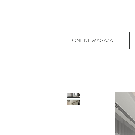
ONLINE MAGAZA