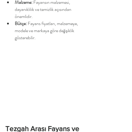
Malzeme:
 Fayansın malzemesi, 
dayanıklılık ve temizlik açısından 
önemlidir.
Bütçe:
 Fayans fiyatları, malzemeye, 
modele ve markaya göre değişiklik 
gösterebilir.
Tezgah Arası Fayans ve 