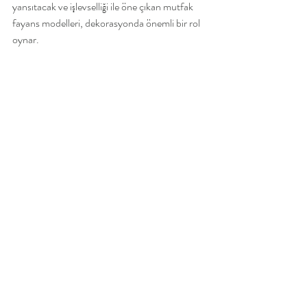
yansıtacak ve işlevselliği ile öne çıkan mutfak 
fayans modelleri, dekorasyonda önemli bir rol 
oynar.