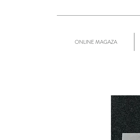
ONLINE MAGAZA