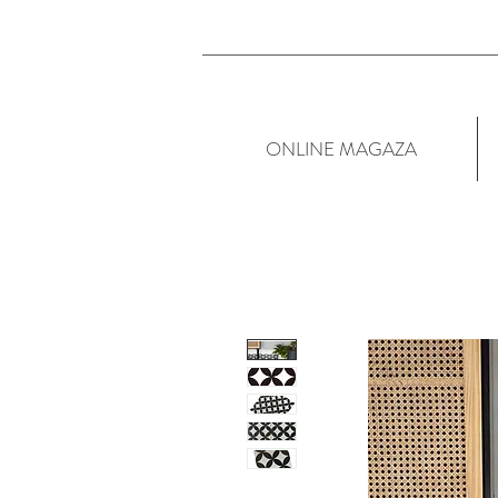
ONLINE MAGAZA